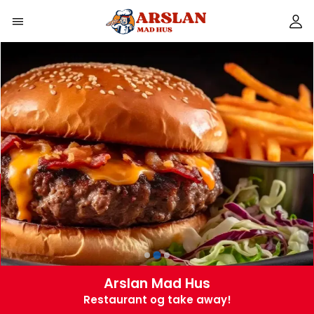
Arslan Mad Hus
Restaurant og take away!