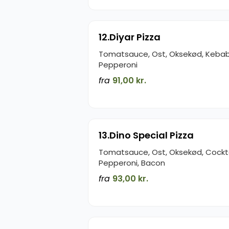
12.Diyar Pizza
Tomatsauce, Ost, Oksekød, Kebab
Pepperoni
fra
91,00 kr.
13.Dino Special Pizza
Tomatsauce, Ost, Oksekød, Cockta
Pepperoni, Bacon
fra
93,00 kr.