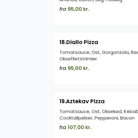
fra
95,00 kr.
18.Diallo Pizza
Tomatsauce, Ost, Gorgonzola, Rø
Oksefiletstrimler
fra
95,00 kr.
19.Aztekav Pizza
Tomatsauce, Ost, Oksekød, Kebab
Cocktailpølser, Pepperoni, Bacon
fra
107,00 kr.