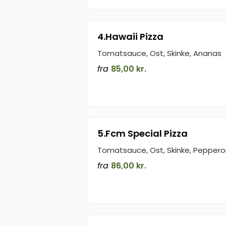
4.Hawaii Pizza
Tomatsauce, Ost, Skinke, Ananas
fra
85,00 kr.
5.Fcm Special Pizza
Tomatsauce, Ost, Skinke, Peppero
fra
86,00 kr.