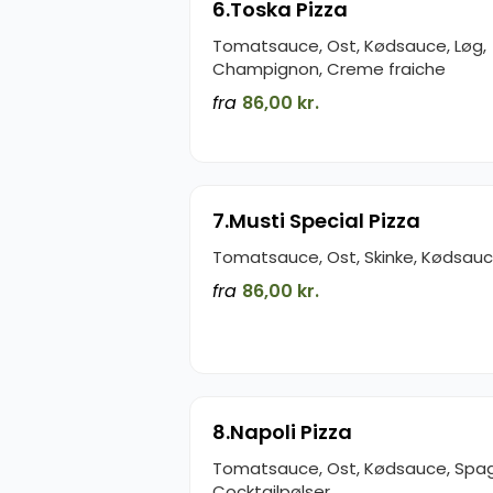
6.Toska Pizza
Tomatsauce, Ost, Kødsauce, Løg,
Champignon, Creme fraiche
fra
86,00 kr.
7.Musti Special Pizza
Tomatsauce, Ost, Skinke, Kødsau
fra
86,00 kr.
8.Napoli Pizza
Tomatsauce, Ost, Kødsauce, Spag
Cocktailpølser