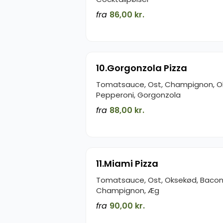
fra
86,00 kr.
10.Gorgonzola Pizza
Tomatsauce, Ost, Champignon, O
Pepperoni, Gorgonzola
fra
88,00 kr.
11.Miami Pizza
Tomatsauce, Ost, Oksekød, Bacon,
Champignon, Æg
fra
90,00 kr.