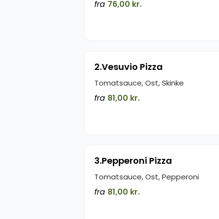
fra
76,00 kr.
2.Vesuvio Pizza
Tomatsauce, Ost, Skinke
fra
81,00 kr.
3.Pepperoni Pizza
Tomatsauce, Ost, Pepperoni
fra
81,00 kr.