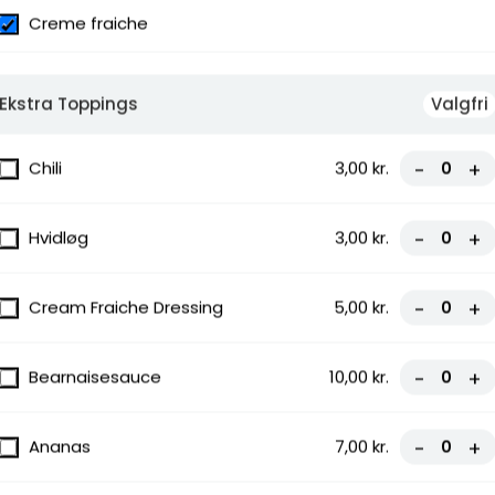
Creme fraiche
Ekstra Toppings
Valgfri
Chili
3,00 kr.
-
+
Hvidløg
3,00 kr.
-
+
Cream Fraiche Dressing
5,00 kr.
-
+
Bearnaisesauce
10,00 kr.
-
+
Ananas
7,00 kr.
-
+