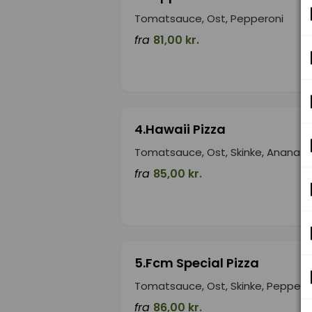
Tomatsauce, Ost, Pepperoni
fra
81,00 kr.
4.Hawaii Pizza
Tomatsauce, Ost, Skinke, Ananas
fra
85,00 kr.
5.Fcm Special Pizza
Tomatsauce, Ost, Skinke, Peppero
fra
86,00 kr.