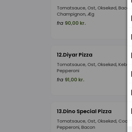
Tomatsauce, Ost, Oksekød, Bacon,
Champignon, Æg
fra
90,00 kr.
12.Diyar Pizza
Tomatsauce, Ost, Oksekød, Kebab
Pepperoni
fra
91,00 kr.
13.Dino Special Pizza
Tomatsauce, Ost, Oksekød, Cockta
Pepperoni, Bacon