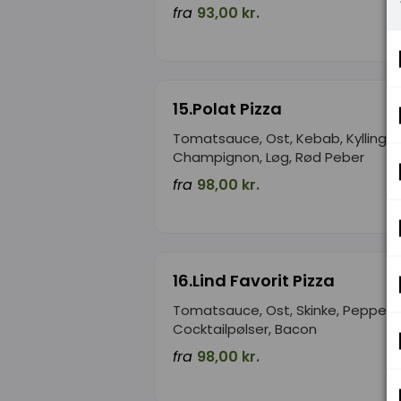
fra
93,00 kr.
15.Polat Pizza
Tomatsauce, Ost, Kebab, Kylling,
Champignon, Løg, Rød Peber
fra
98,00 kr.
16.Lind Favorit Pizza
Tomatsauce, Ost, Skinke, Pepperon
Cocktailpølser, Bacon
fra
98,00 kr.