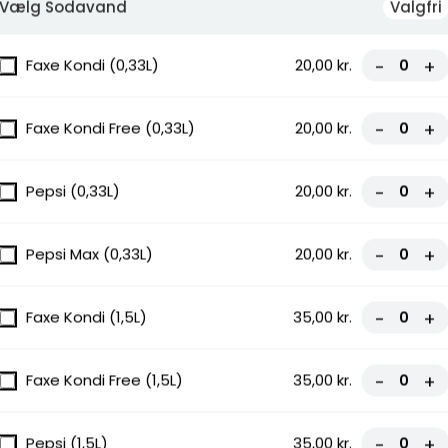
Vælg Sodavand
Valgfri
Faxe Kondi (0,33L)
20,00 kr.
-
+
Faxe Kondi Free (0,33L)
20,00 kr.
-
+
Pepsi (0,33L)
20,00 kr.
-
+
Pepsi Max (0,33L)
20,00 kr.
-
+
Faxe Kondi (1,5L)
35,00 kr.
-
+
i,
Faxe Kondi Free (1,5L)
35,00 kr.
-
+
Pepsi (1,5L)
35,00 kr.
-
+