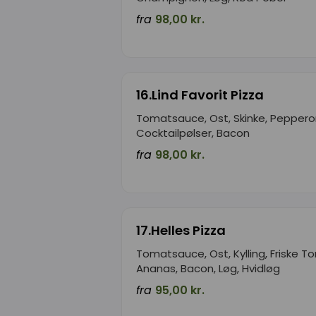
fra
98,00 kr.
16.Lind Favorit Pizza
Tomatsauce, Ost, Skinke, Pepperon
Cocktailpølser, Bacon
fra
98,00 kr.
17.Helles Pizza
Tomatsauce, Ost, Kylling, Friske T
Ananas, Bacon, Løg, Hvidløg
fra
95,00 kr.