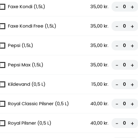
Faxe Kondi (1,5L)
35,00 kr.
-
+
Faxe Kondi Free (1,5L)
35,00 kr.
-
+
ksekød,
Pepsi (1,5L)
35,00 kr.
-
+
Pepsi Max (1,5L)
35,00 kr.
-
+
Kildevand (0,5 L)
15,00 kr.
-
+
 Løg,
Royal Classic Pilsner (0,5 L)
40,00 kr.
-
+
Royal Pilsner (0,5 L)
40,00 kr.
-
+