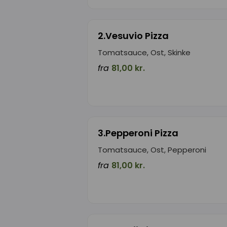
2.Vesuvio Pizza
Tomatsauce, Ost, Skinke
fra
81,00 kr.
3.Pepperoni Pizza
Tomatsauce, Ost, Pepperoni
fra
81,00 kr.