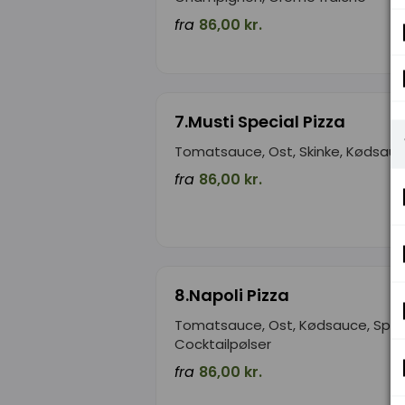
fra
86,00 kr.
7.Musti Special Pizza
Tomatsauce, Ost, Skinke, Kødsau
fra
86,00 kr.
8.Napoli Pizza
Tomatsauce, Ost, Kødsauce, Spag
Cocktailpølser
fra
86,00 kr.